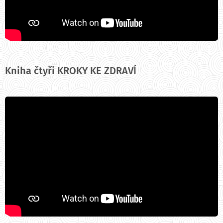
Kniha čtyři KROKY KE ZDRAVÍ