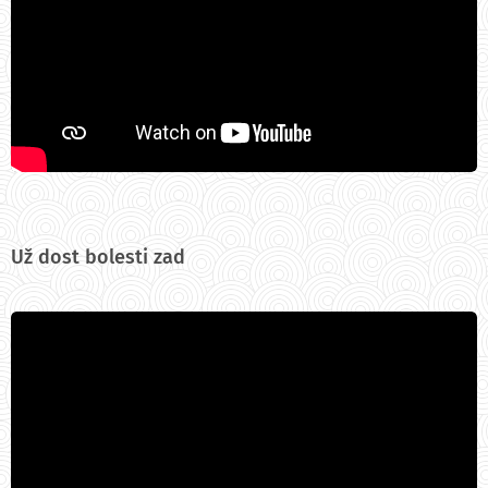
Už dost bolesti zad