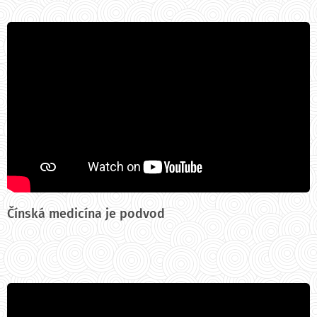
Čínská medicína je podvod