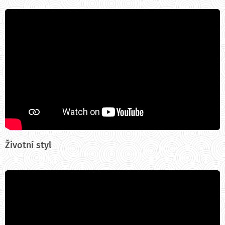
Životní styl