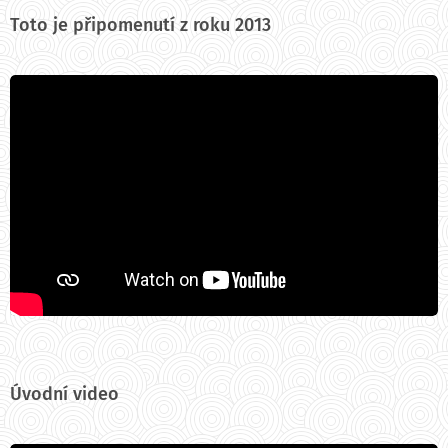
Toto je připomenutí z roku 2013
Úvodní video