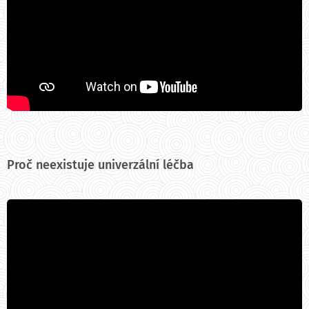
Proč neexistuje univerzální léčba