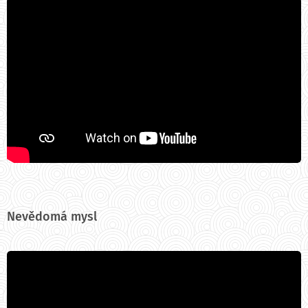
Nevědomá mysl